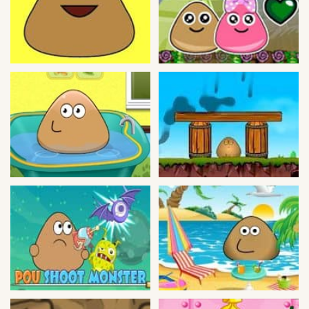
Guerra
Animaciones