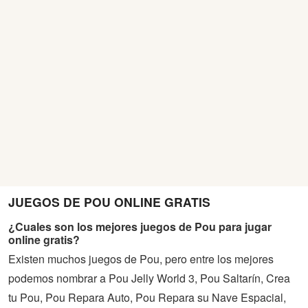
JUEGOS DE POU ONLINE GRATIS
¿Cuales son los mejores juegos de Pou para jugar
online gratis?
Existen muchos juegos de Pou, pero entre los mejores
podemos nombrar a Pou Jelly World 3, Pou Saltarín, Crea
tu Pou, Pou Repara Auto, Pou Repara su Nave Espacial,