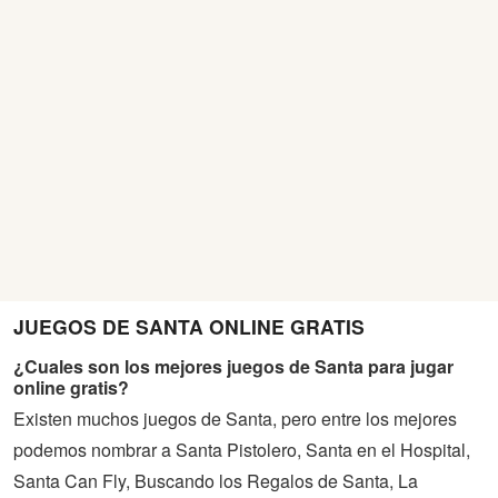
JUEGOS DE SANTA ONLINE GRATIS
¿Cuales son los mejores juegos de Santa para jugar
online gratis?
Existen muchos juegos de Santa, pero entre los mejores
podemos nombrar a Santa Pistolero, Santa en el Hospital,
Santa Can Fly, Buscando los Regalos de Santa, La