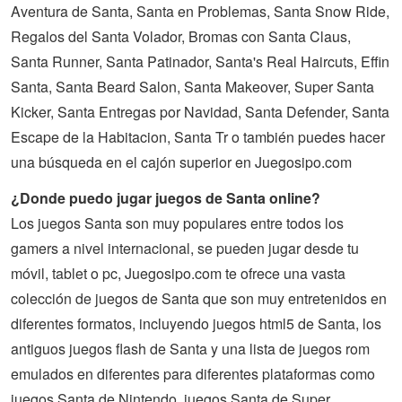
Aventura de Santa, Santa en Problemas, Santa Snow Ride,
Regalos del Santa Volador, Bromas con Santa Claus,
Santa Runner, Santa Patinador, Santa's Real Haircuts, Effin
Santa, Santa Beard Salon, Santa Makeover, Super Santa
Kicker, Santa Entregas por Navidad, Santa Defender, Santa
Escape de la Habitacion, Santa Tr o también puedes hacer
una búsqueda en el cajón superior en Juegosipo.com
¿Donde puedo jugar juegos de Santa online?
Los juegos Santa son muy populares entre todos los
gamers a nivel internacional, se pueden jugar desde tu
móvil, tablet o pc, Juegosipo.com te ofrece una vasta
colección de
juegos
de
Santa
que son muy entretenidos en
diferentes formatos, incluyendo juegos html5 de Santa, los
antiguos juegos flash de Santa y una lista de juegos rom
emulados en diferentes para diferentes plataformas como
juegos Santa de Nintendo, juegos Santa de Super