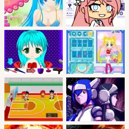
Guerra
Animaciones