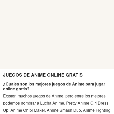
JUEGOS DE ANIME ONLINE GRATIS
¿Cuales son los mejores juegos de Anime para jugar
online gratis?
Existen muchos juegos de Anime, pero entre los mejores
podemos nombrar a Lucha Anime, Pretty Anime Girl Dress
Up, Anime Chibi Maker, Anime Smash Duo, Anime Fighting