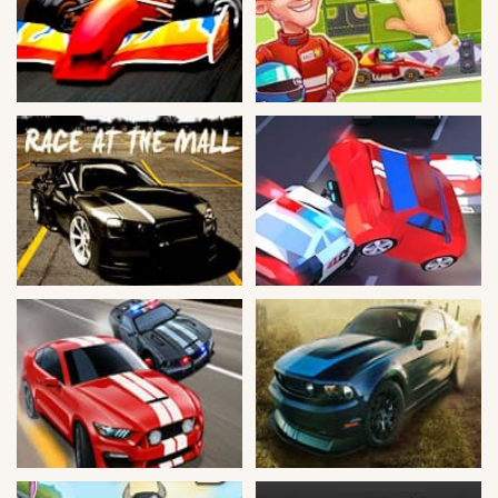
Guerra
Animaciones