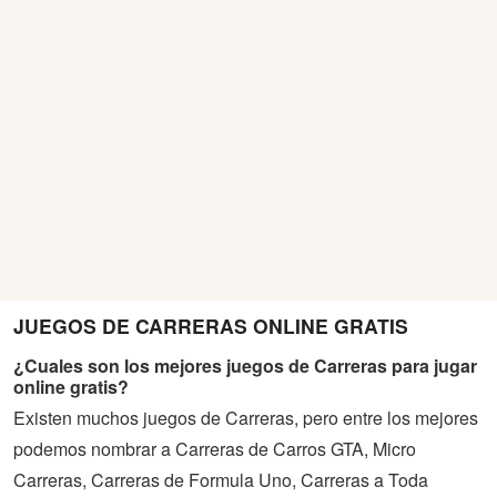
JUEGOS DE CARRERAS ONLINE GRATIS
¿Cuales son los mejores juegos de Carreras para jugar
online gratis?
Existen muchos juegos de Carreras, pero entre los mejores
podemos nombrar a Carreras de Carros GTA, Micro
Carreras, Carreras de Formula Uno, Carreras a Toda