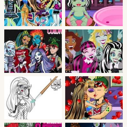
Guerra
Animaciones