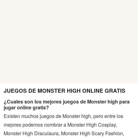
JUEGOS DE MONSTER HIGH ONLINE GRATIS
¿Cuales son los mejores juegos de Monster high para
jugar online gratis?
Existen muchos juegos de Monster high, pero entre los
mejores podemos nombrar a Monster High Cosplay,
Monster High Draculaura, Monster High Scary Fashion,